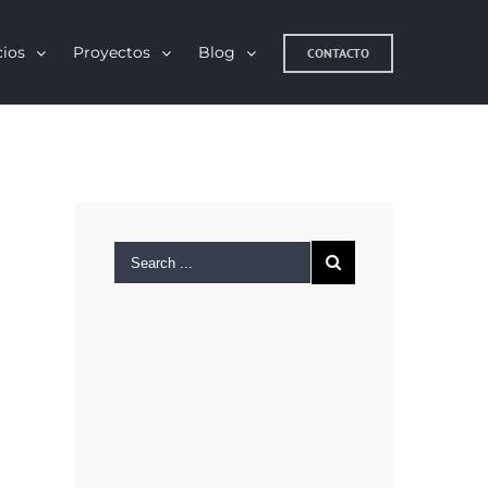
cios
Proyectos
Blog
CONTACTO