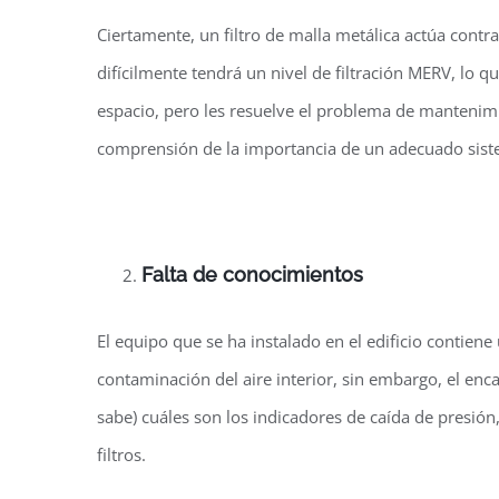
Ciertamente, un filtro de malla metálica actúa contra
difícilmente tendrá un nivel de filtración MERV, lo 
espacio, pero les resuelve el problema de mantenimie
comprensión de la importancia de un adecuado siste
Falta de conocimientos
El equipo que se ha instalado en el edificio contiene
contaminación del aire interior, sin embargo, el en
sabe) cuáles son los indicadores de caída de presió
filtros.