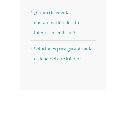
¿Cómo detener la
contaminación del aire
interior en edificios?
Soluciones para garantizar la
calidad del aire interior