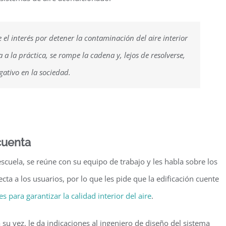
el interés por detener la contaminación del aire interior
a a la práctica, se rompe la cadena y, lejos de resolverse,
gativo en la sociedad.
cuenta
scuela, se reúne con su equipo de trabajo y les habla sobre los
ta a los usuarios, por lo que les pide que la edificación cuente
s para garantizar la calidad interior del aire
.
 su vez, le da indicaciones al ingeniero de diseño del sistema