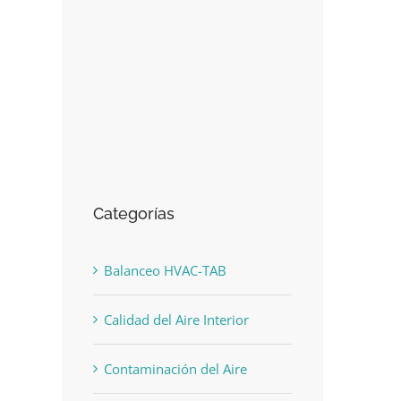
Categorías
Balanceo HVAC-TAB
Calidad del Aire Interior
Contaminación del Aire