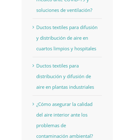
soluciones de ventilación?
Ductos textiles para difusión
y distribución de aire en
cuartos limpios y hospitales
Ductos textiles para
distribución y difusión de
aire en plantas industriales
¿Cómo asegurar la calidad
del aire interior ante los
problemas de
contaminación ambiental?