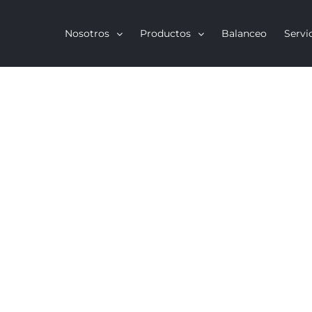
Nosotros
Productos
Balanceo
Servi