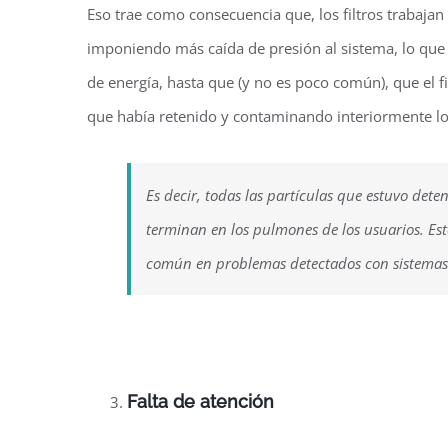
Eso trae como consecuencia que, los filtros trabaja
imponiendo más caída de presión al sistema, lo que
de energía, hasta que (y no es poco común), que el 
que había retenido y contaminando interiormente los
Es decir, todas las partículas que estuvo det
terminan en los pulmones de los usuarios. Est
común en problemas detectados con sistemas
Falta de atención