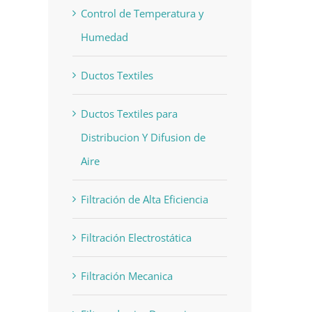
Control de Temperatura y
Humedad
Ductos Textiles
Ductos Textiles para
Distribucion Y Difusion de
Aire
Filtración de Alta Eficiencia
Filtración Electrostática
Filtración Mecanica