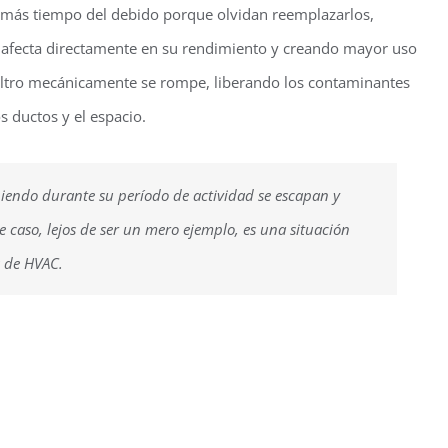
n más tiempo del debido porque olvidan reemplazarlos,
 afecta directamente en su rendimiento y creando mayor uso
filtro mecánicamente se rompe, liberando los contaminantes
 ductos y el espacio.
eniendo durante su período de actividad se escapan y
e caso, lejos de ser un mero ejemplo, es una situación
 de HVAC.