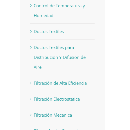
Control de Temperatura y
Humedad
Ductos Textiles
Ductos Textiles para
Distribucion Y Difusion de
Aire
Filtración de Alta Eficiencia
Filtración Electrostática
Filtración Mecanica