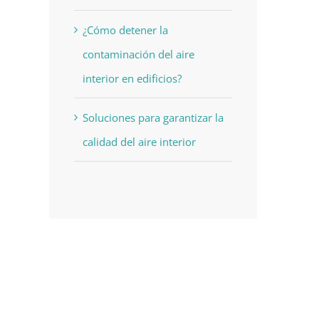
¿Cómo detener la
contaminación del aire
interior en edificios?
Soluciones para garantizar la
calidad del aire interior