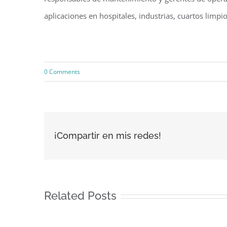
aplicaciones en hospitales, industrias, cuartos limpi
0 Comments
¡Compartir en mis redes!
Related Posts