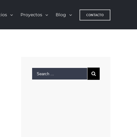
cios
Proyectos
Blog
CONTACTO