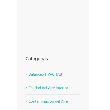
Categorías
Balanceo HVAC-TAB
Calidad del Aire Interior
Contaminación del Aire