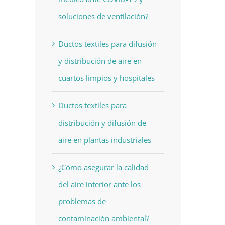
soluciones de ventilación?
Ductos textiles para difusión
y distribución de aire en
cuartos limpios y hospitales
Ductos textiles para
distribución y difusión de
aire en plantas industriales
¿Cómo asegurar la calidad
del aire interior ante los
problemas de
contaminación ambiental?